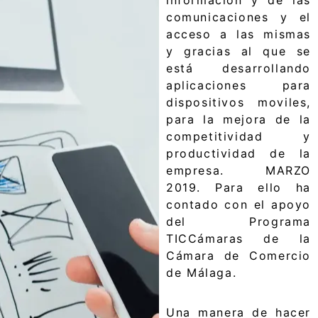
comunicaciones y el
acceso a las mismas
y gracias al que se
está desarrollando
aplicaciones para
dispositivos moviles,
para la mejora de la
competitividad y
productividad de la
empresa. MARZO
2019. Para ello ha
contado con el apoyo
del Programa
TICCámaras de la
Cámara de Comercio
de Málaga.
Una manera de hacer