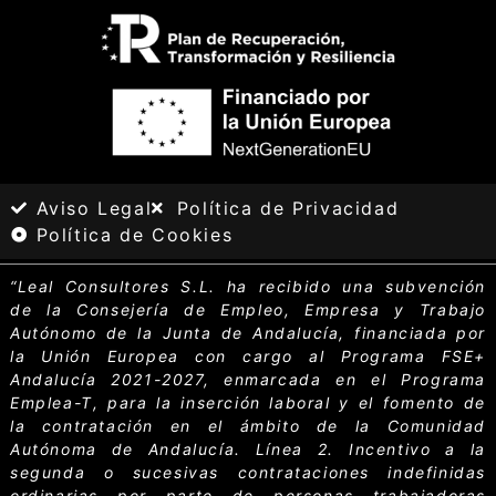
Aviso Legal
Política de Privacidad
Política de Cookies
“Leal Consultores S.L.
ha recibido una subvención
de la Consejería de Empleo, Empresa y Trabajo
Autónomo de la Junta de Andalucía, financiada por
la Unión Europea con cargo al Programa FSE+
Andalucía 2021-2027, enmarcada en el Programa
Emplea-T, para la inserción laboral y el fomento de
la contratación en el ámbito de la Comunidad
Autónoma de Andalucía. Línea 2. Incentivo a la
segunda o sucesivas contrataciones indefinidas
ordinarias por parte de personas trabajadoras