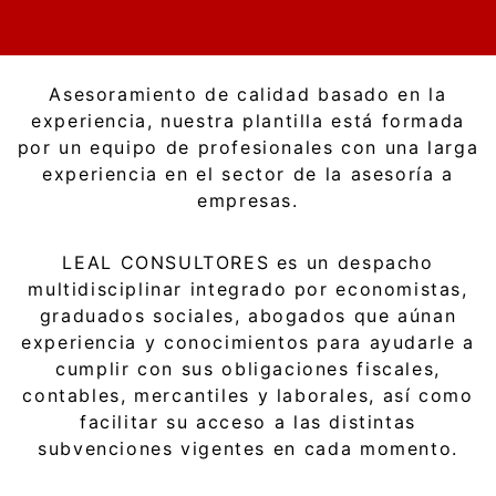
Asesoramiento de calidad basado en la
experiencia, nuestra plantilla está formada
por un equipo de profesionales con una larga
experiencia en el sector de la asesoría a
empresas.
LEAL CONSULTORES es un despacho
multidisciplinar integrado por economistas,
graduados sociales, abogados que aúnan
experiencia y conocimientos para ayudarle a
cumplir con sus obligaciones fiscales,
contables, mercantiles y laborales, así como
facilitar su acceso a las distintas
subvenciones vigentes en cada momento.