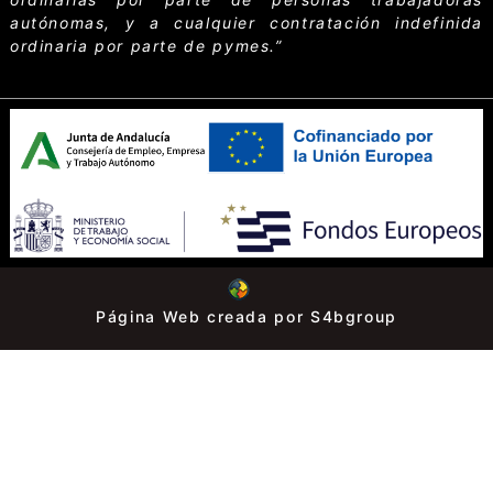
autónomas, y a cualquier contratación indefinida
ordinaria por parte de pymes.”
Página Web creada por S4bgroup