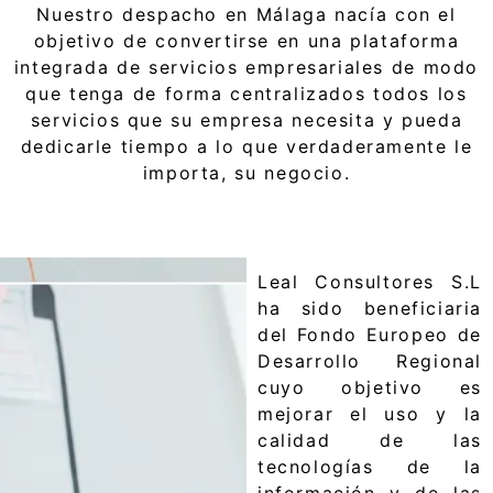
Nuestro despacho en Málaga nacía con el
objetivo de convertirse en una plataforma
integrada de servicios empresariales de modo
que tenga de forma centralizados todos los
servicios que su empresa necesita y pueda
dedicarle tiempo a lo que verdaderamente le
importa, su negocio.
Leal Consultores S.L
ha sido beneficiaria
del Fondo Europeo de
Desarrollo Regional
cuyo objetivo es
mejorar el uso y la
calidad de las
tecnologías de la
información y de las