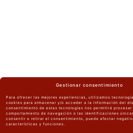
Gestionar consentimiento
Para ofrecer las mejores experiencias, utilizamos tecnologí
cookies para almacenar y/o acceder a la información del dis
consentimiento de estas tecnologías nos permitirá procesar
comportamiento de navegación o las identificaciones únicas
consentir o retirar el consentimiento, puede afectar negati
características y funciones.