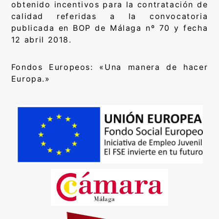
obtenido incentivos para la contratación de
calidad referidas a la convocatoria
publicada en BOP de Málaga nº 70 y fecha
12 abril 2018.
Fondos Europeos: «Una manera de hacer
Europa.»