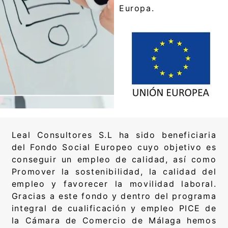
Europa.
Leal Consultores S.L ha sido beneficiaria
del Fondo Social Europeo cuyo objetivo es
conseguir un empleo de calidad, así como
Promover la sostenibilidad, la calidad del
empleo y favorecer la movilidad laboral.
Gracias a este fondo y dentro del programa
integral de cualificación y empleo PICE de
la Cámara de Comercio de Málaga hemos