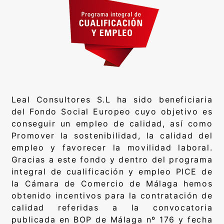
Leal Consultores S.L ha sido beneficiaria
del Fondo Social Europeo cuyo objetivo es
conseguir un empleo de calidad, así como
Promover la sostenibilidad, la calidad del
empleo y favorecer la movilidad laboral.
Gracias a este fondo y dentro del programa
integral de cualificación y empleo PICE de
la Cámara de Comercio de Málaga hemos
obtenido incentivos para la contratación de
calidad referidas a la convocatoria
publicada en BOP de Málaga nº 176 y fecha