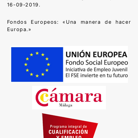
16-09-2019.
Fondos Europeos: «Una manera de hacer
Europa.»